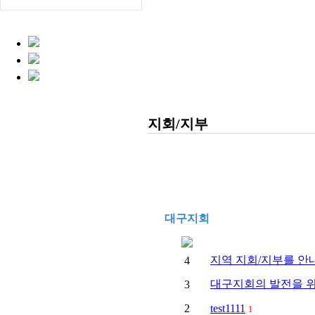
지회/지부
대구지회
지역 지회/지부를 안
4
대구지회의 발전을 
3
2
test1111
1