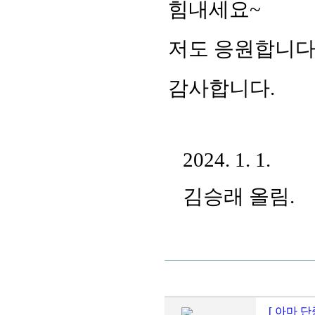
힘내세요~
저도 응원합니다
감사합니다.
2024. 1. 1.
김승래 올림.
[ 아마 