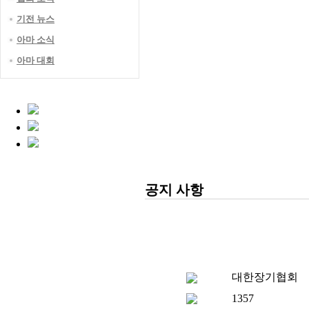
기전 뉴스
아마 소식
아마 대회
공지 사항
대한장기협회
1357