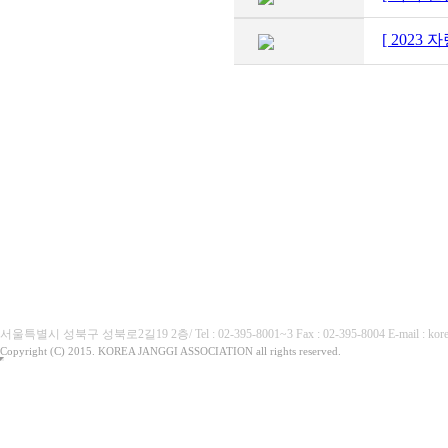
[ 2023
(사)대한장기협회
서울특별시 성북구 성북로2길19 2층/ Tel : 02-395-8001~3 Fax : 02-395-8004 E-mai
Copyright (C) 2015. KOREA JANGGI ASSOCIATION all rights reserved.