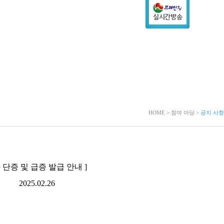
HOME > 참여 마당 >
공지 사항
마 단증 및 급증 발급 안내 ]
2025.02.26