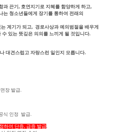
과 끈기, 호연지기로 지혜를 함양하게 하고,
나는 청소년들에게 장기를 통하여 전래의
있는 계기가 되고, 경로사상과 예의범절을 배우게
 수 있는 뜻깊은 의의를 느끼게 될 것입니다.
나 대견스럽고 자랑스런 일인지 모릅니다.
면장 발급.
공식 인정 발급.
정하여 단증, 급증 발급
.