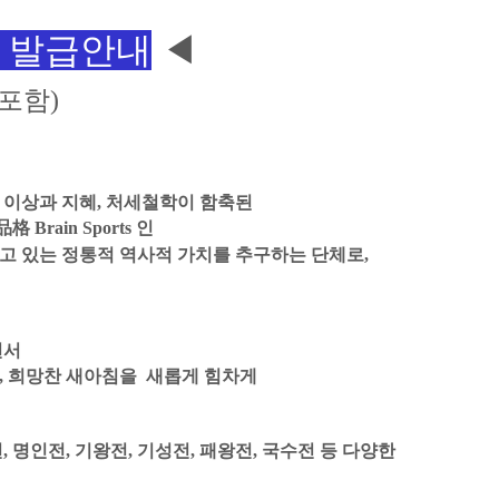
 발급안내
◀
 포함)
 이상과 지혜, 처세철학이 함축된
rain Sports 인
고 있는 정통적 역사적 가치를 추구하는 단체로,
면서
, 희망찬 새아침을 새롭게 힘차게
 명인전, 기왕전, 기성전, 패왕전, 국수전 등 다양한