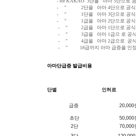
- for KAKAO 3단을 아마 5단으로 
- " 2단을 아마 4단으로 공식 
- " 1단을 아마 3단으로 공식 
- " 1급을 아마 2단으로 공식 
- " 2급을 아마 1단으로 공식 
- " 3급을 아마 1급으 로 공식
- " 4급을 아마 2급으로 공식 
- " 18급까지 아마 급증을 인정 
아마단급증 발급비용
단별
인허료
급증
20,00
초단
50,00
2단
70,00
3단
120,00