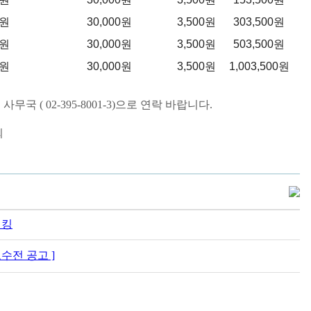
0원
30,000원
3,500원
303,500원
0원
30,000원
3,500원
503,500원
0원
30,000원
3,500원
1,003,500원
국 ( 02-395-8001-3)으로 연락 바랍니다.
회
랭킹
고수전 공고 ]