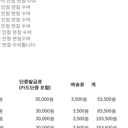
공식 인정 면장 수여
인정 면장 수여
인정 면장 수여
인정 면장 수여
인정 면장 수여
 인정 면장 수여
인정 면장수여
면장 수여합니다.
단증발급료
배송료
계
(카드단증 포함)
0원
30,000원
3,500원
53,500원
0원
30,000원
3,500원
83,500원
0원
30,000원
3,500원
103,500원
0원
30,000원
3,500원
153,500원