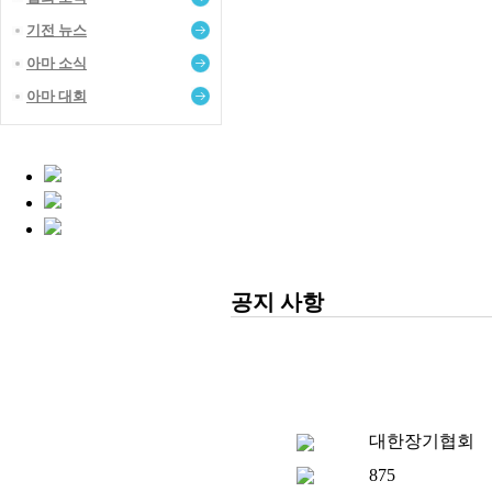
기전 뉴스
아마 소식
아마 대회
공지 사항
대한장기협회
875