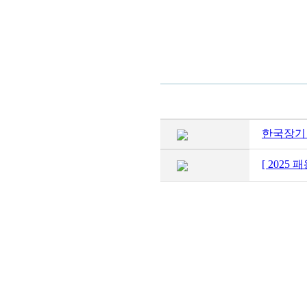
한국장기 
[ 202