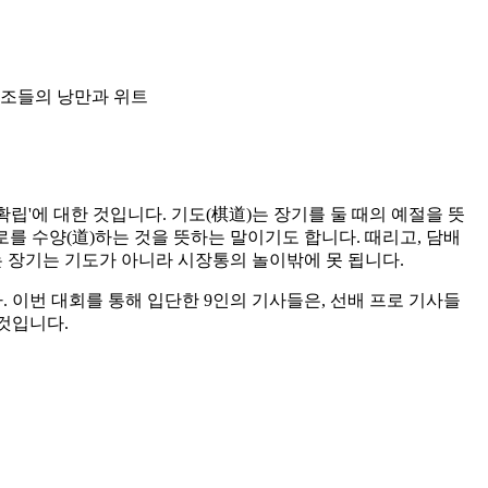
. 선조들의 낭만과 위트
립'에 대한 것입니다. 기도(棋道)는 장기를 둘 때의 예절을 뜻
로를 수양(道)하는 것을 뜻하는 말이기도 합니다. 때리고, 담배
는 장기는 기도가 아니라 시장통의 놀이밖에 못 됩니다.
 이번 대회를 통해 입단한 9인의 기사들은, 선배 프로 기사들
 것입니다.