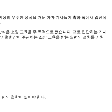
강 이상의 우수한 성적을 거둔 아마 기사들이 축하 속에서 입단식
.
입단식은 소양 교육을 주 목적으로 했습니다. 프로 입단하는 기사
장기협회장이 주관하는 소양 교육을 받는 일련의 절차를 거쳐
신만의 철학이 있어야 한다.