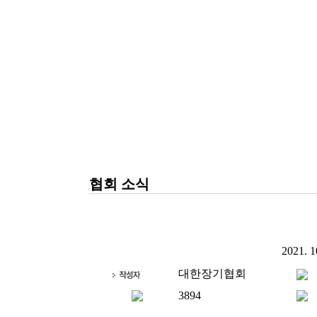
협회 소식
2021.
대한장기협회
3894