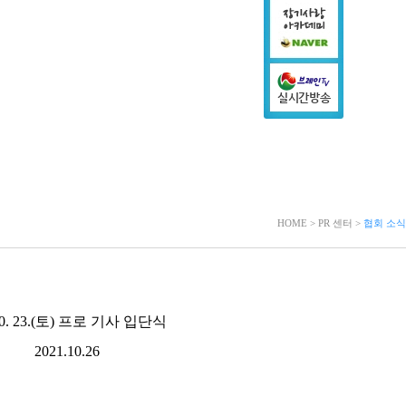
HOME > PR 센터 >
협회 소식
 10. 23.(토) 프로 기사 입단식
2021.10.26