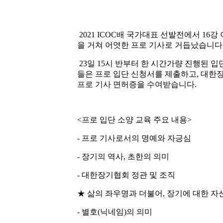
2021 ICOC배 국가대표 선발전에서 16
을 거쳐 어엿한 프로 기사로 거듭났습니다
23일 15시 반부터 한 시간가량 진행된 
들은 프로 입단 신청서를 제출하고, 대한
프로 기사 면허증을 수여받습니다.
<프로 입단 소양 교육 주요 내용>
- 프로 기사로서의 명예와 자긍심
- 장기의 역사, 초한의 의미
- 대한장기협회 정관 및 조직
★ 삶의 좌우명과 더불어, 장기에 대한 자
- 별호(닉네임)의 의미