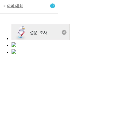
아마 대회