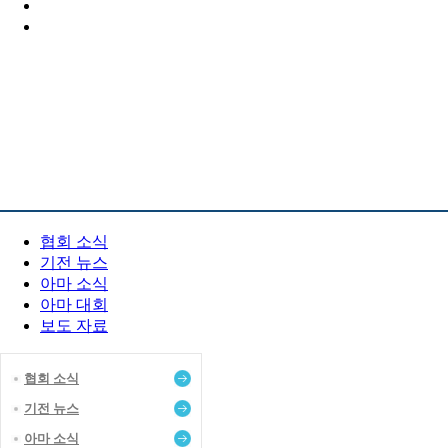
PR 센터
협회 소식
기전 뉴스
아마 소식
아마 대회
보도 자료
협회 소식
기전 뉴스
아마 소식