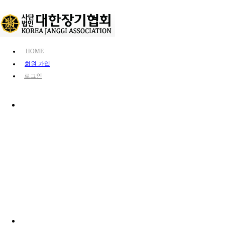
HOME
회원 가입
로그인