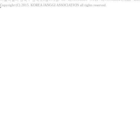
Copyright (C) 2015. KOREA JANGGI ASSOCIATION all rights reserved.