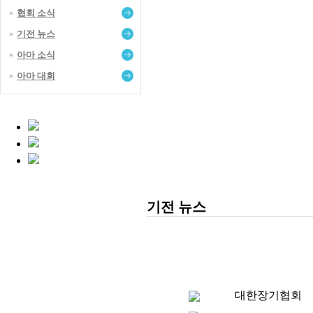
협회 소식
기전 뉴스
아마 소식
아마 대회
기전 뉴스
대한장기협회