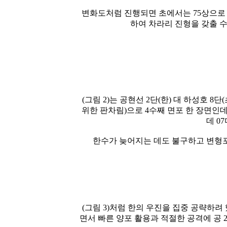
변화도처럼 진행되면 초에서는 75상으로 4
하여 차라리 진형을 갖출 수
(그림 2)는 공현선 2단(한) 대 하성호 
위한 판차림)으로 4수째 면포 한 장면인데
데 0
한수가 늦어지는 데도 불구하고 변형포
(그림 3)처럼 한의 우진을 집중 공략하려
면서 빠른 양포 활용과 적절한 공격에 공