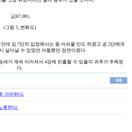
(그림 5_변화도)
인데 김 7단의 입장에서는 좀 아쉬울 만도 하겠고 공 2단에게
시 살아날 수 있었던 아찔했던 장면이겠다.
승세가 계속 이어져서 4강에 진출할 수 있을지 귀추가 주목된
다.
티켓 거머쥐다.
노릇한다.