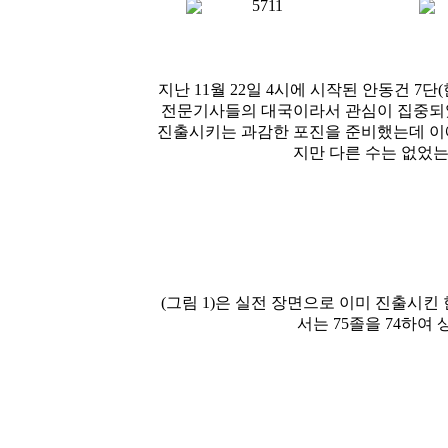
5711
지난 11월 22일 4시에 시작된 안동건 7단
전문기사들의 대국이라서 관심이 집중되었는
진출시키는 과감한 포진을 준비했는데 이에 
지만 다른 수는 없었는
(그림 1)은 실전 장면으로 이미 진출시킨
서는 75졸을 74하여