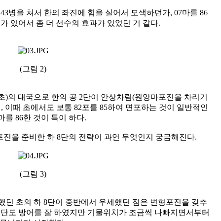
3병을 쳐서 한의 좌진에 힘을 실어서 모색하던가, 07마를 86
가 있어서 좀 더 선수의 효과가 있었던 거 같다.
(그림 2)
8단(초)의 대국으로 한의 공 2단이 안상차림(원앙마포진을 차리기
, 이때 초에서도 보통 82포를 85하여 면포하는 것이 일반적인
7마를 86한 것이 특이 하다.
진을 준비한 하 8단의 전략이 과연 무엇인지 궁금해진다.
(그림 3)
 했던 초의 하 8단이 중반에서 우세했던 점은 변형포진을 갖추
 2단도 방어를 잘 하였지만 기물위치가 조금씩 나빠지면서부터