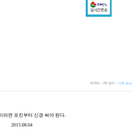
HOME > PR 센터 >
기전 뉴스
이라면 포진부터 신경 써야 된다.
2015.08.04