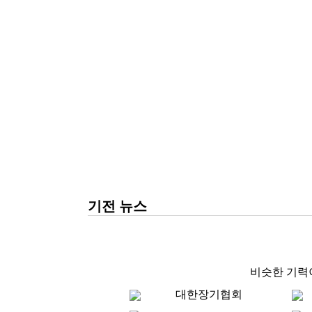
기전 뉴스
비슷한 기력
대한장기협회