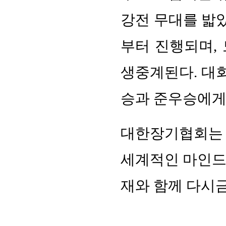
강전 무대를 밟았
부터 진행되며, 
생중계된다. 대회
승과 준우승에게는
대한장기협회는 
세계적인 마인드
재와 함께 다시