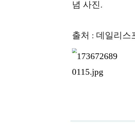
념 사진.
출처 : 데일리스포츠