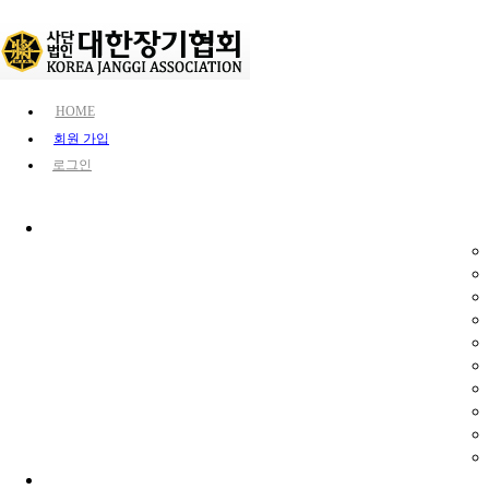
HOME
회원 가입
로그인