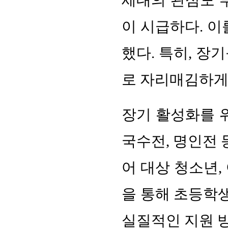
세대의 관심도 부
이 시급하다. 
했다. 특히, 장
로 자리매김하게
장기 활성화를 위
국수전, 명인전 
어 대상 청소년,
을 통해 초등학생
실질적인 지원 