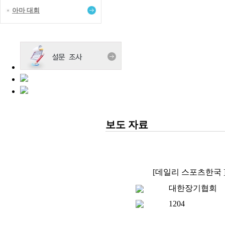
아마 대회
보도 자료
[데일리 스포츠한국 
대한장기협회
1204