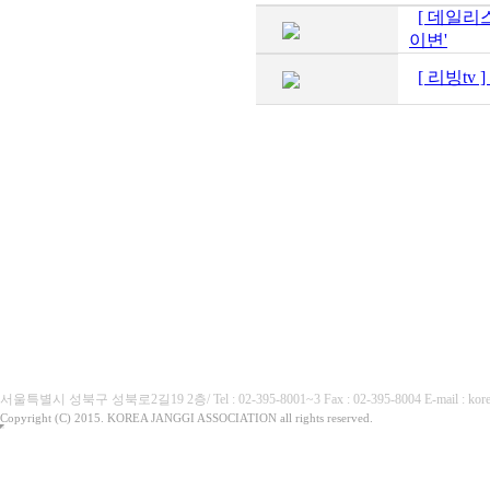
[ 데일리
이변'
[ 리빙tv
(사)대한장기협회
서울특별시 성북구 성북로2길19 2층/ Tel : 02-395-8001~3 Fax : 02-395-8004 E-mai
Copyright (C) 2015. KOREA JANGGI ASSOCIATION all rights reserved.