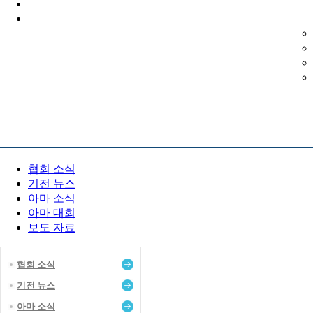
PR 센터
협회 소식
기전 뉴스
아마 소식
아마 대회
보도 자료
협회 소식
기전 뉴스
아마 소식