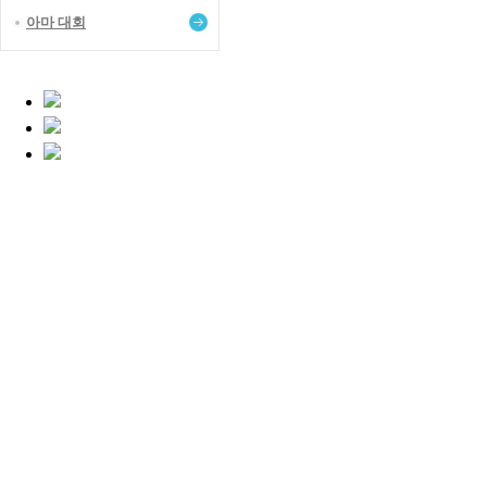
아마 대회