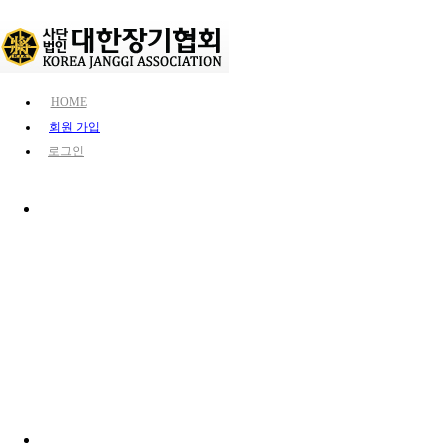
HOME
회원 가입
로그인