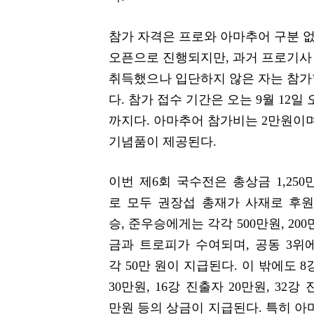
참가 자격은 프로와 아마추어 구분 
오픈으로 진행되지만, 과거 프로기사
취득했으나 입단하지 않은 자는 참가
다. 참가 접수 기간은 오는 9월 12일 
까지다. 아마추어 참가비는 2만원이
기념품이 제공된다.
이번 제6회 국수전은 총상금 1,250
로 모두 권장섭 총재가 사재로 후원
승, 준우승에게는 각각 500만원, 20
금과 트로피가 수여되며, 공동 3위
각 50만 원이 지급된다. 이 밖에도 
30만원, 16강 진출자 20만원, 32강 
만원 등의 상금이 지급된다. 특히 아