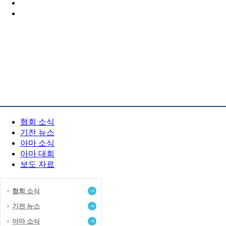
PR 센터
협회 소식
기전 뉴스
아마 소식
아마 대회
보도 자료
협회 소식
기전 뉴스
아마 소식