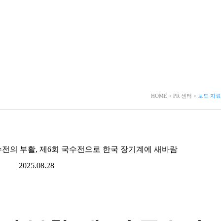
HOME > PR 센터 >
보도 자료
수전의 부활, 제6회 국수전으로 한국 장기계에 새바람
2025.08.28