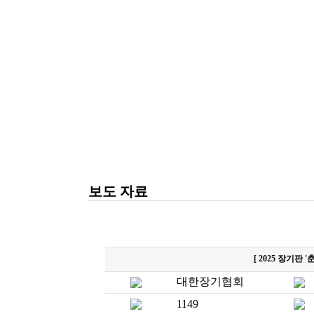
보도 자료
[ 2025 장기판
대한장기협회
1149