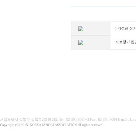
[ 기성전 장
프로장기 입단
(사)대한장기협회
서울특별시 성북구 성북로2길19 2층/ Tel : 02-395-8001~3 Fax : 02-395-8004 E-mai
Copyright (C) 2015. KOREA JANGGI ASSOCIATION all rights reserved.