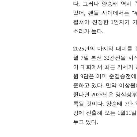
다. 그러나 양승태 역시
있어, 팬들 사이에서는 
펼쳐야 진정한 1인자가 
소리가 높다.
2025년의 마지막 대미를 
월 7일 본선 32강전을 시
이 대회에서 최근 기세가
원 9단은 이미 준결승전에
준하고 있다. 만약 이창
쥔다면 2025년은 명실상부
록될 것이다. 양승태 7단 
강에 진출해 오는 1월11일
두고 있다.