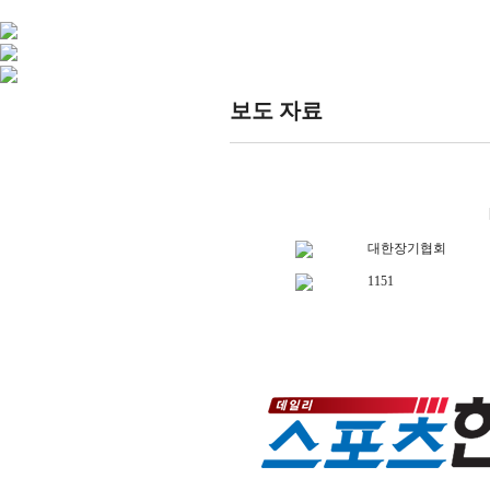
보도 자료
대한장기협회
1151