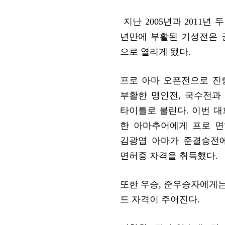
지난 2005년과 2011년 
년만에 부활된 기성전은 
으로 열리게 됐다.
프로 아마 오픈전으로 진
부활한 명인전, 국수전과
타이틀로 불린다. 이번 대
한 아마추어에게 프로 
김광엽 아마가 준결승전
면허증 자격을 취득했다.
또한 우승, 준우승자에게는
드 자격이 주어진다.