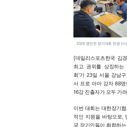
2026 명인전 장기대회 전경 [
[데일리스포츠한국 김경
최고 권위를 상징하는 '
회'가 23일 서울 강남구
서 프로 아마 강자 88
16강 진출자가 모두 가
이번 대회는 대한장기협
적인 지원을 바탕으로, 
국 장기인들이 화합하는