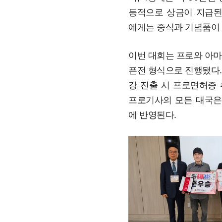
등적으로 상금이 지급된다
에게는 중식과 기념품이
이번 대회는 프로와 아마
픈전 형식으로 진행됐다.
강 진출 시 프로면허증 
프로기사의 모든 대국은
에 반영된다.