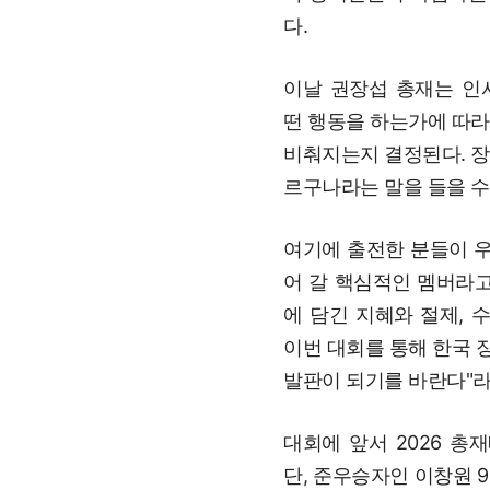
다.
이날 권장섭 총재는 인
떤 행동을 하는가에 따라
비춰지는지 결정된다. 장
르구나라는 말을 들을 수
여기에 출전한 분들이 
어 갈 핵심적인 멤버라고
에 담긴 지혜와 절제, 
이번 대회를 통해 한국 
발판이 되기를 바란다"라
대회에 앞서 2026 총
단, 준우승자인 이창원 