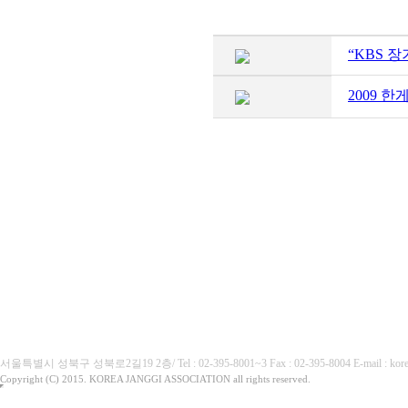
“KBS 
2009 
(사)대한장기협회
서울특별시 성북구 성북로2길19 2층/ Tel : 02-395-8001~3 Fax : 02-395-8004 E-mai
Copyright (C) 2015. KOREA JANGGI ASSOCIATION all rights reserved.