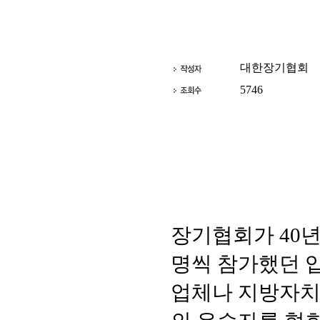
대한장기협회
5746
장기협회가 40년
명씩 참가했던 입
업체나 지방자치