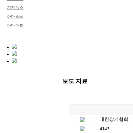
기전 뉴스
아마 소식
아마 대회
보도 자료
대한장기협회
4143