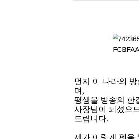
먼저 이 나라의 방
며,
평생을 방송의 한길
사장님이 되셨으므
드립니다.
제가 이렇게 펜을 