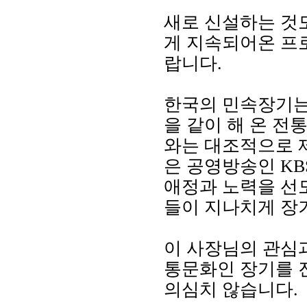
새로 신설하는 것도
게 지속되어온 프
랍니다.
한국의 민속장기는 
을 같이 해 온 
와는 대조적으로 
은 공영방송인 KB
애정과 노력을 선
들이 지나치게 장
이 사장님의 관심
통문화인 장기를 
의심치 않습니다.