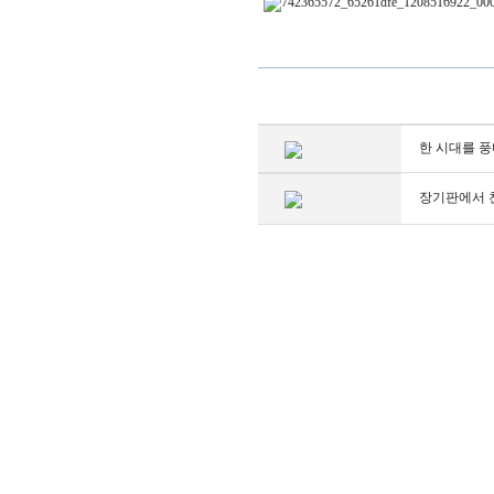
한 시대를 풍
장기판에서 