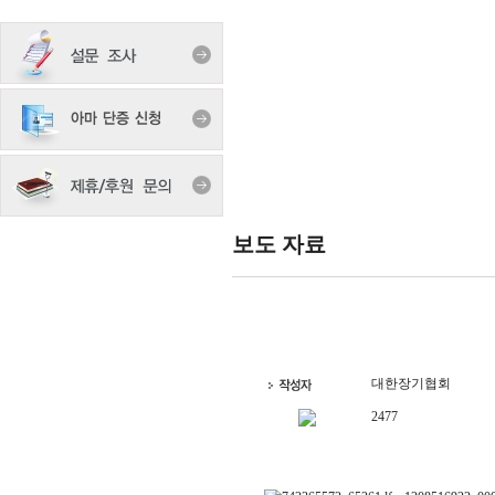
보도 자료
대한장기협회
2477