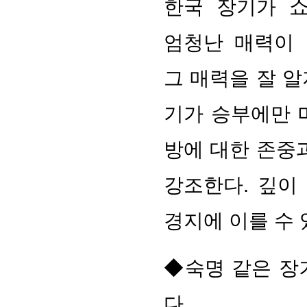
한국 장기가 
엄청난 매력이 
그 매력을 잘 
기가 승부에만 
방에 대한 존중
강조한다. 깊이
경지에 이를 수 
◆숙명 같은 장
다