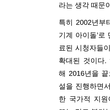
라는 생각 때문
특히 2002년부
기계 아이돌’로
료된 시청자들이
확대된 것이다.
해 2016년을 
설을 진행하면서
한 국가적 지원