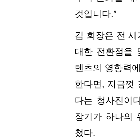
것입니다.”
김 회장은 전 
대한 전환점을 
텐츠의 영향력에
한다면, 지금껏
다는 청사진이다
장기가 하나의 
쳤다.