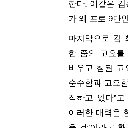
한다. 이같은 
가 왜 프로 9단
마지막으로 김 
한 줌의 고요를
비우고 참된 고
순수함과 고요함
직하고 있다”고
이러한 매력을 
을 것”이라고 환