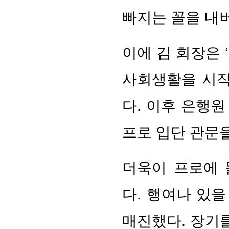
빠지는 꼴을 내
이에 김 회장은 
사회생활을 시작
다. 이후 은행원
프로 입단 관문을
더욱이 프로에 
다. 행여나 있
매진했다. 장기