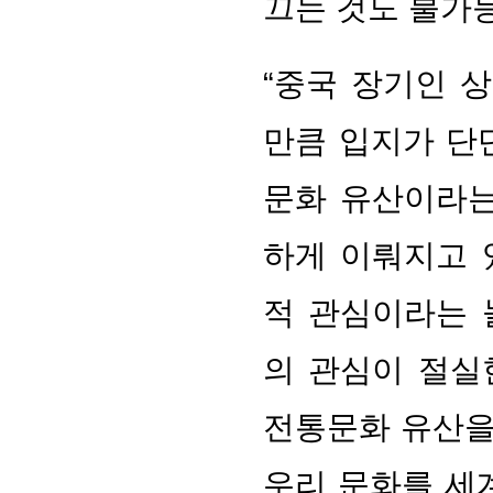
끄는 것도 불가
“중국 장기인 
만큼 입지가 단
문화 유산이라는
하게 이뤄지고 
적 관심이라는 
의 관심이 절실
전통문화 유산을
우리 문화를 세계