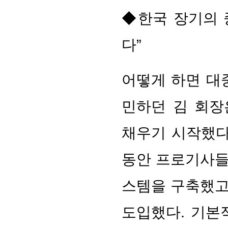
◆한국 장기의 
다”
어떻게 하면 대
민하던 김 회장
채우기 시작했다
동안 프로기사들
스템을 구축했고
도입했다. 기본