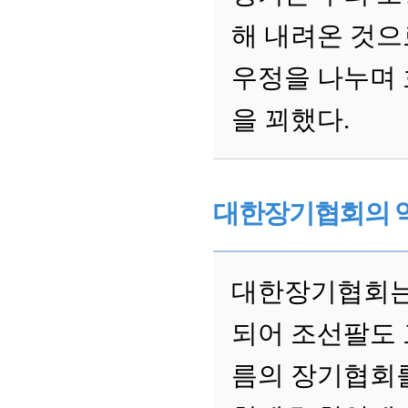
해 내려온 것으
우정을 나누며 
을 꾀했다.
대한장기협회의 
대한장기협회는 
되어 조선팔도 
름의 장기협회를