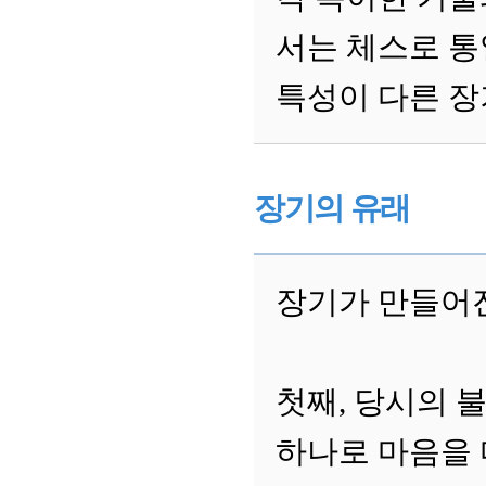
서는 체스로 통
특성이 다른 장
장기의 유래
장기가 만들어진
첫째, 당시의 
하나로 마음을